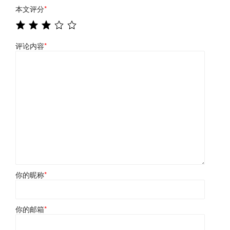
本文评分
*
评论内容
*
你的昵称
*
你的邮箱
*