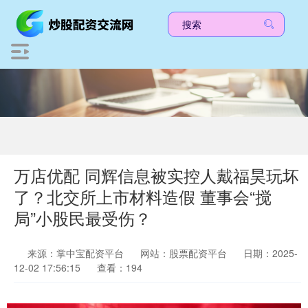
万店优配 同辉信息被实控人戴福昊玩坏
了？北交所上市材料造假 董事会“搅
局”小股民最受伤？
来源：掌中宝配资平台
网站：股票配资平台
日期：2025-
12-02 17:56:15
查看：194