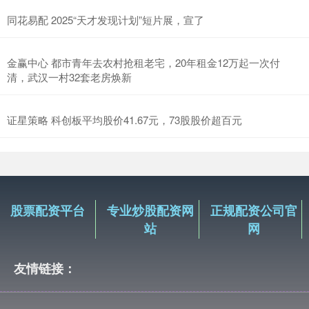
同花易配 2025“天才发现计划”短片展，宣了
金赢中心 都市青年去农村抢租老宅，20年租金12万起一次付
清，武汉一村32套老房焕新
证星策略 科创板平均股价41.67元，73股股价超百元
股票配资平台
专业炒股配资网
正规配资公司官
站
网
友情链接：