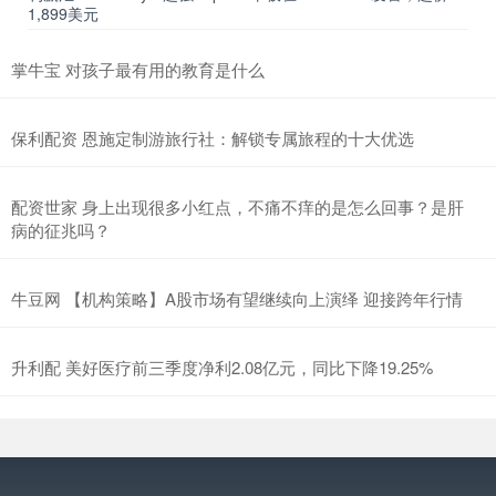
1,899美元
掌牛宝 对孩子最有用的教育是什么
保利配资 恩施定制游旅行社：解锁专属旅程的十大优选
配资世家 身上出现很多小红点，不痛不痒的是怎么回事？是肝
病的征兆吗？
牛豆网 【机构策略】A股市场有望继续向上演绎 迎接跨年行情
升利配 美好医疗前三季度净利2.08亿元，同比下降19.25%