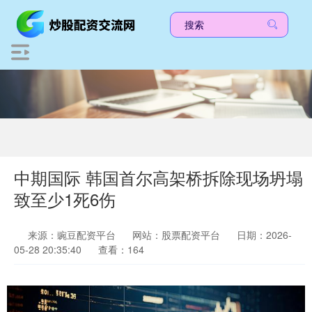
中期国际 韩国首尔高架桥拆除现场坍塌
致至少1死6伤
来源：豌豆配资平台
网站：股票配资平台
日期：2026-
05-28 20:35:40
查看：164