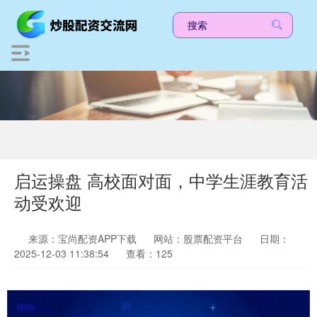
启运操盘 高校面对面，中学生涯教育活
动受欢迎
来源：宝尚配资APP下载
网站：股票配资平台
日期：
2025-12-03 11:38:54
查看：125