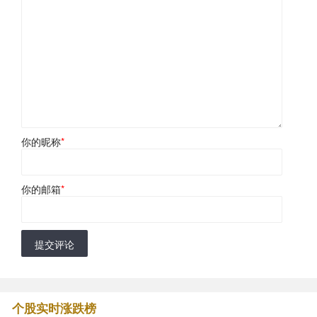
你的昵称
*
你的邮箱
*
提交评论
个股实时涨跌榜