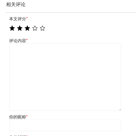
相关评论
本文评分
*
评论内容
*
你的昵称
*