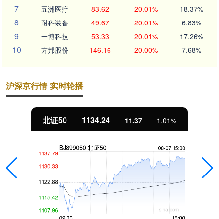
7
五洲医疗
83.62
20.01%
18.37%
8
耐科装备
49.67
20.01%
6.83%
9
一博科技
53.33
20.01%
17.26%
10
方邦股份
146.16
20.00%
7.68%
沪深京行情 实时轮播
北证50
1134.24
11.37
1.01%