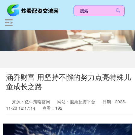
涵乔财富 用坚持不懈的努力点亮特殊儿
童成长之路
来源：亿牛策略官网
网站：股票配资平台
日期：2025-
11-28 12:17:14
查看：192