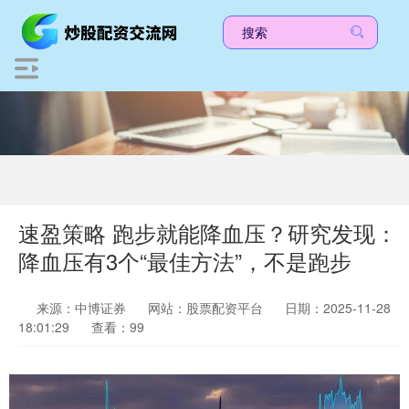
速盈策略 跑步就能降血压？研究发现：
降血压有3个“最佳方法”，不是跑步
来源：中博证券
网站：股票配资平台
日期：2025-11-28
18:01:29
查看：99