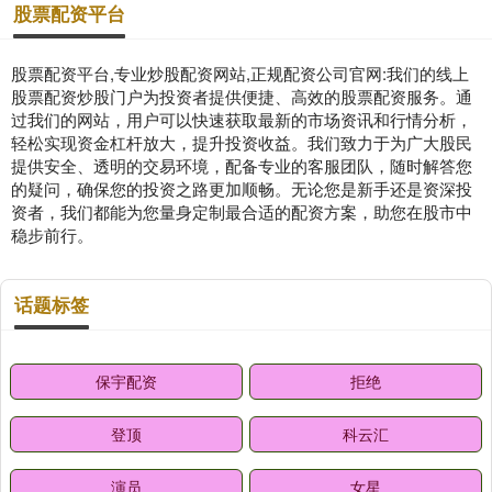
股票配资平台
股票配资平台,专业炒股配资网站,正规配资公司官网:我们的线上
股票配资炒股门户为投资者提供便捷、高效的股票配资服务。通
过我们的网站，用户可以快速获取最新的市场资讯和行情分析，
轻松实现资金杠杆放大，提升投资收益。我们致力于为广大股民
提供安全、透明的交易环境，配备专业的客服团队，随时解答您
的疑问，确保您的投资之路更加顺畅。无论您是新手还是资深投
资者，我们都能为您量身定制最合适的配资方案，助您在股市中
稳步前行。
话题标签
保宇配资
拒绝
登顶
科云汇
演员
女星