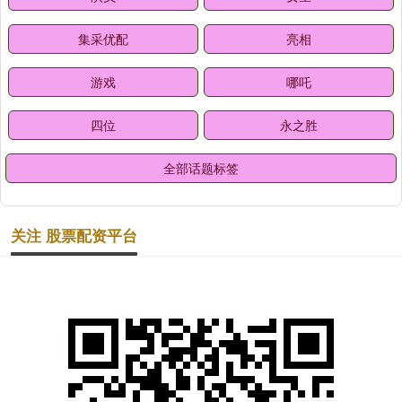
集采优配
亮相
游戏
哪吒
四位
永之胜
全部话题标签
关注 股票配资平台