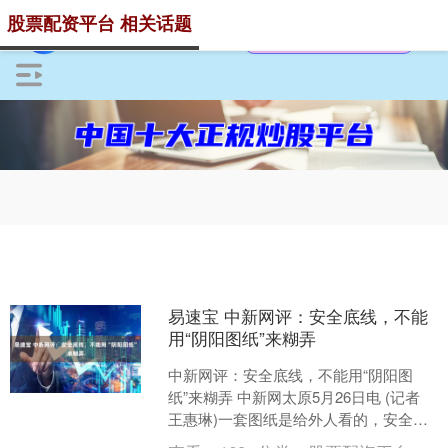
股票配资平台 相关话题
易速宝 中新网评：安全底线，不能
用“阴阳图纸”来糊弄
中新网评：安全底线，不能用“阴阳图
纸”来糊弄 中新网太原5月26日电 (记者
王惠琳)一套图纸是给外人看的，安全合
规；另一套是给矿工用的，隐藏着不见